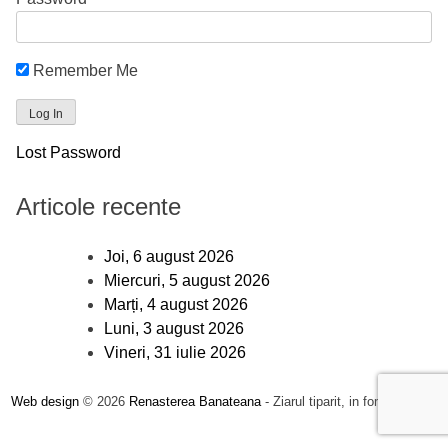
Remember Me
Lost Password
Articole recente
Joi, 6 august 2026
Miercuri, 5 august 2026
Marți, 4 august 2026
Luni, 3 august 2026
Vineri, 31 iulie 2026
Web design
© 2026
Renasterea Banateana
- Ziarul tiparit, in format online