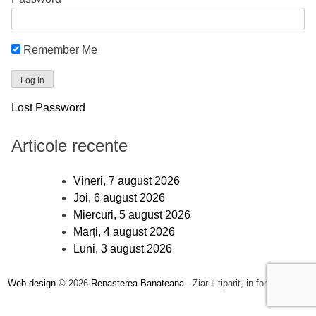
Remember Me
Lost Password
Articole recente
Vineri, 7 august 2026
Joi, 6 august 2026
Miercuri, 5 august 2026
Marți, 4 august 2026
Luni, 3 august 2026
Web design
© 2026
Renasterea Banateana
- Ziarul tiparit, in format online