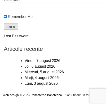
Remember Me
Lost Password
Articole recente
Vineri, 7 august 2026
Joi, 6 august 2026
Miercuri, 5 august 2026
Marți, 4 august 2026
Luni, 3 august 2026
Web design
© 2026
Renasterea Banateana
- Ziarul tiparit, in format online