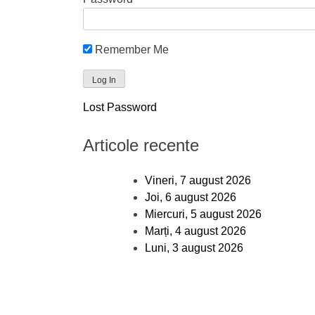
Remember Me
Lost Password
Articole recente
Vineri, 7 august 2026
Joi, 6 august 2026
Miercuri, 5 august 2026
Marți, 4 august 2026
Luni, 3 august 2026