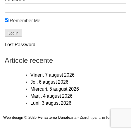
Remember Me
Lost Password
Articole recente
Vineri, 7 august 2026
Joi, 6 august 2026
Miercuri, 5 august 2026
Marți, 4 august 2026
Luni, 3 august 2026
Web design
© 2026
Renasterea Banateana
- Ziarul tiparit, in format online