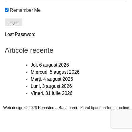
Remember Me
Lost Password
Articole recente
Joi, 6 august 2026
Miercuri, 5 august 2026
Marți, 4 august 2026
Luni, 3 august 2026
Vineri, 31 iulie 2026
Web design
© 2026
Renasterea Banateana
- Ziarul tiparit, in format online