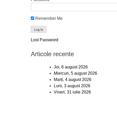
Remember Me
Lost Password
Articole recente
Joi, 6 august 2026
Miercuri, 5 august 2026
Marți, 4 august 2026
Luni, 3 august 2026
Vineri, 31 iulie 2026