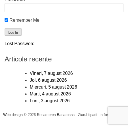
Remember Me
Lost Password
Articole recente
Vineri, 7 august 2026
Joi, 6 august 2026
Miercuri, 5 august 2026
Marți, 4 august 2026
Luni, 3 august 2026
Web design
© 2026
Renasterea Banateana
- Ziarul tiparit, in format online