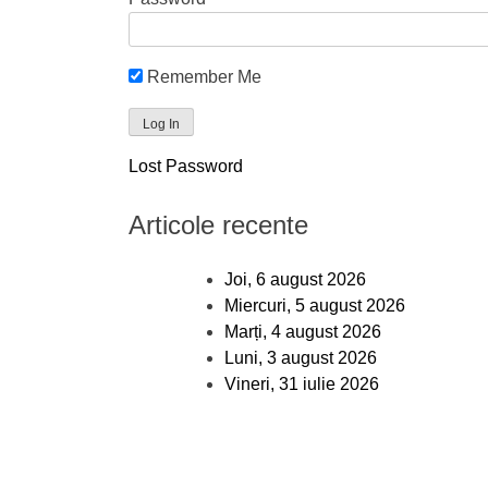
Remember Me
Lost Password
Articole recente
Joi, 6 august 2026
Miercuri, 5 august 2026
Marți, 4 august 2026
Luni, 3 august 2026
Vineri, 31 iulie 2026