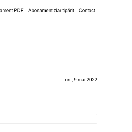
ament PDF
Abonament ziar tipărit
Contact
Luni, 9 mai 2022