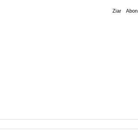
Ziar
Abon