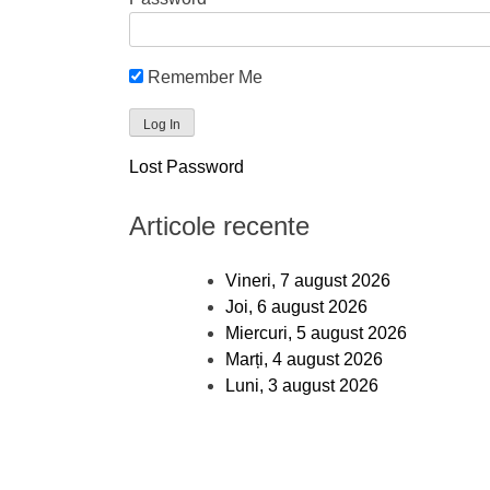
Remember Me
Lost Password
Articole recente
Vineri, 7 august 2026
Joi, 6 august 2026
Miercuri, 5 august 2026
Marți, 4 august 2026
Luni, 3 august 2026