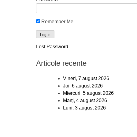
Remember Me
Lost Password
Articole recente
Vineri, 7 august 2026
Joi, 6 august 2026
Miercuri, 5 august 2026
Marți, 4 august 2026
Luni, 3 august 2026