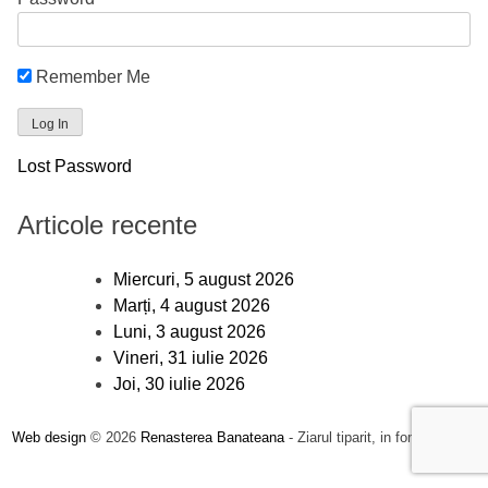
Remember Me
Lost Password
Articole recente
Miercuri, 5 august 2026
Marți, 4 august 2026
Luni, 3 august 2026
Vineri, 31 iulie 2026
Joi, 30 iulie 2026
Web design
© 2026
Renasterea Banateana
- Ziarul tiparit, in format online