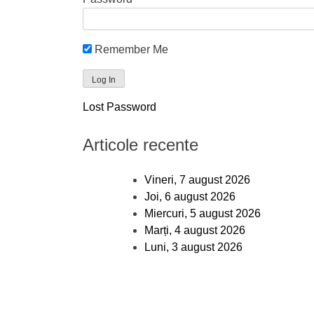
Remember Me
Lost Password
Articole recente
Vineri, 7 august 2026
Joi, 6 august 2026
Miercuri, 5 august 2026
Marți, 4 august 2026
Luni, 3 august 2026