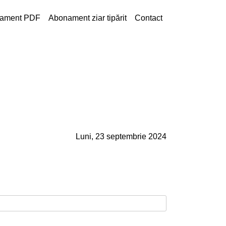
ament PDF
Abonament ziar tipărit
Contact
Luni, 23 septembrie 2024