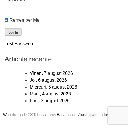
Remember Me
Lost Password
Articole recente
Vineri, 7 august 2026
Joi, 6 august 2026
Miercuri, 5 august 2026
Marți, 4 august 2026
Luni, 3 august 2026
Web design
© 2026
Renasterea Banateana
- Ziarul tiparit, in format online