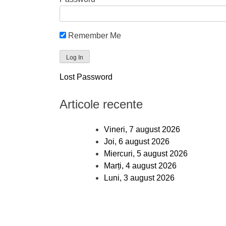
Remember Me
Lost Password
Articole recente
Vineri, 7 august 2026
Joi, 6 august 2026
Miercuri, 5 august 2026
Marți, 4 august 2026
Luni, 3 august 2026