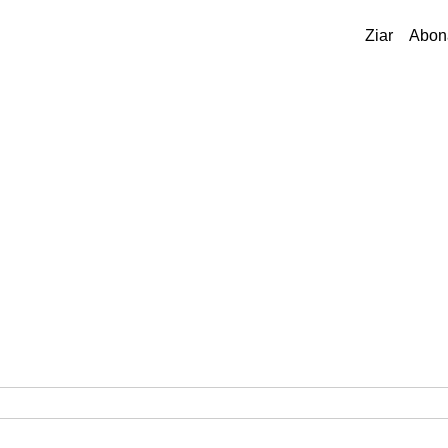
Ziar
Abon