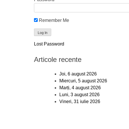
Remember Me
Lost Password
Articole recente
Joi, 6 august 2026
Miercuri, 5 august 2026
Marți, 4 august 2026
Luni, 3 august 2026
Vineri, 31 iulie 2026