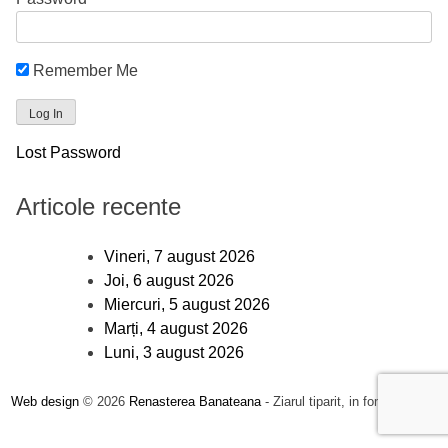
Remember Me
Lost Password
Articole recente
Vineri, 7 august 2026
Joi, 6 august 2026
Miercuri, 5 august 2026
Marți, 4 august 2026
Luni, 3 august 2026
Web design
© 2026
Renasterea Banateana
- Ziarul tiparit, in format online