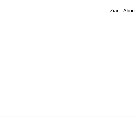
Ziar
Abon