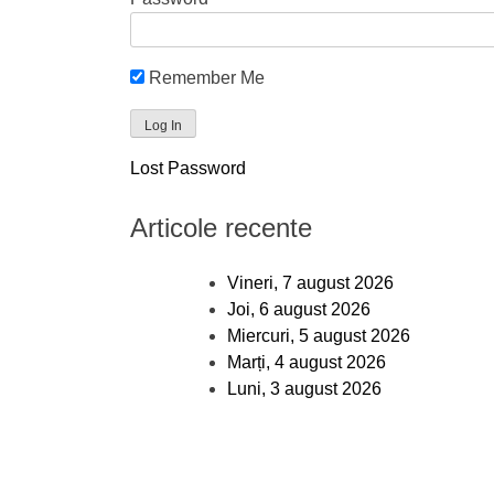
Remember Me
Lost Password
Articole recente
Vineri, 7 august 2026
Joi, 6 august 2026
Miercuri, 5 august 2026
Marți, 4 august 2026
Luni, 3 august 2026