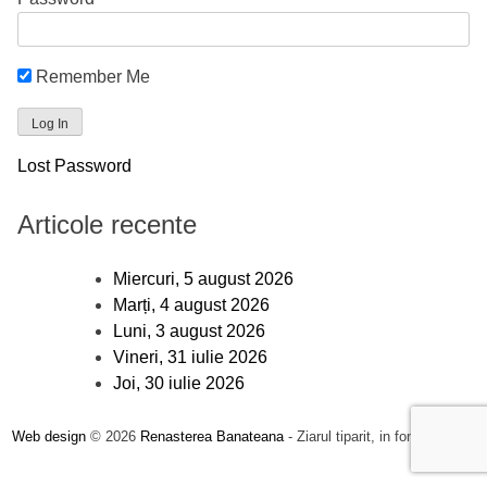
Remember Me
Lost Password
Articole recente
Miercuri, 5 august 2026
Marți, 4 august 2026
Luni, 3 august 2026
Vineri, 31 iulie 2026
Joi, 30 iulie 2026
Web design
© 2026
Renasterea Banateana
- Ziarul tiparit, in format online