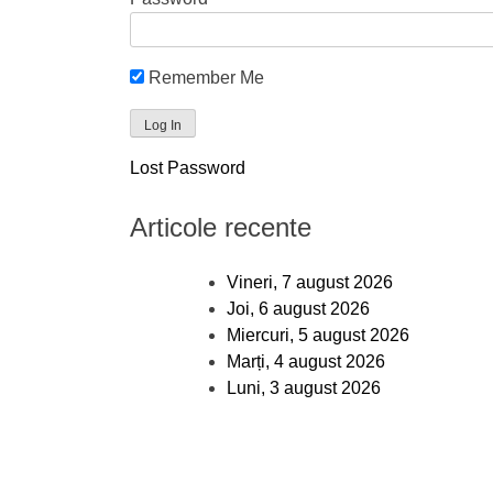
Remember Me
Lost Password
Articole recente
Vineri, 7 august 2026
Joi, 6 august 2026
Miercuri, 5 august 2026
Marți, 4 august 2026
Luni, 3 august 2026