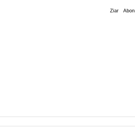
Ziar
Abon