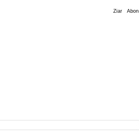
Ziar
Abon