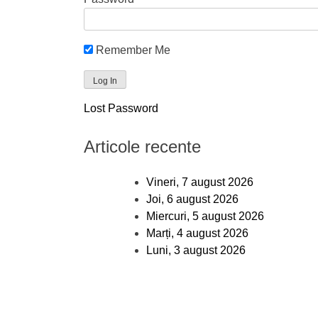
Remember Me
Lost Password
Articole recente
Vineri, 7 august 2026
Joi, 6 august 2026
Miercuri, 5 august 2026
Marți, 4 august 2026
Luni, 3 august 2026