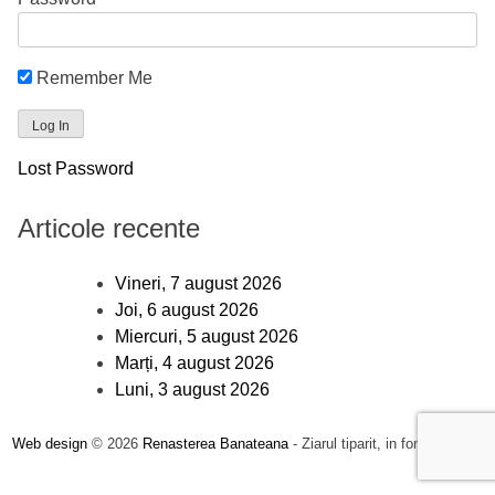
Remember Me
Lost Password
Articole recente
Vineri, 7 august 2026
Joi, 6 august 2026
Miercuri, 5 august 2026
Marți, 4 august 2026
Luni, 3 august 2026
Web design
© 2026
Renasterea Banateana
- Ziarul tiparit, in format online