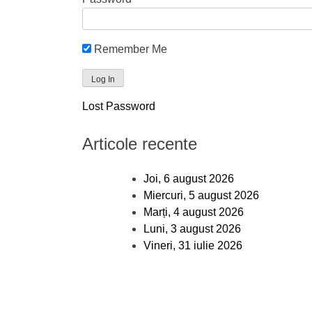
Remember Me
Lost Password
Articole recente
Joi, 6 august 2026
Miercuri, 5 august 2026
Marți, 4 august 2026
Luni, 3 august 2026
Vineri, 31 iulie 2026