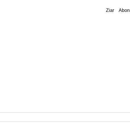
Ziar
Abon