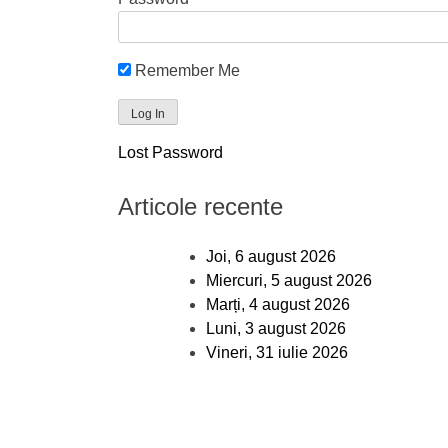
Remember Me
Lost Password
Articole recente
Joi, 6 august 2026
Miercuri, 5 august 2026
Marți, 4 august 2026
Luni, 3 august 2026
Vineri, 31 iulie 2026