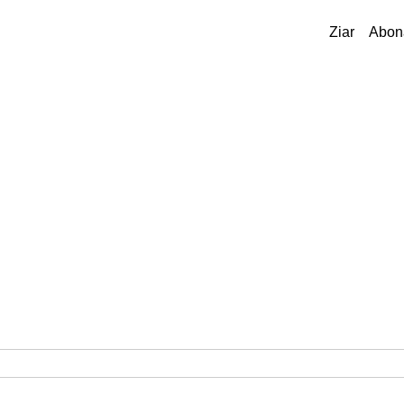
Ziar
Abon