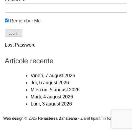
Remember Me
Lost Password
Articole recente
Vineri, 7 august 2026
Joi, 6 august 2026
Miercuri, 5 august 2026
Marți, 4 august 2026
Luni, 3 august 2026
Web design
© 2026
Renasterea Banateana
- Ziarul tiparit, in format online