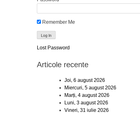
Remember Me
Lost Password
Articole recente
Joi, 6 august 2026
Miercuri, 5 august 2026
Marți, 4 august 2026
Luni, 3 august 2026
Vineri, 31 iulie 2026