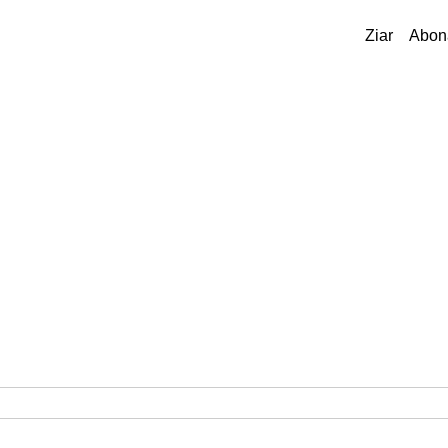
Ziar
Abon