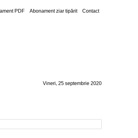
ament PDF
Abonament ziar tipărit
Contact
Vineri, 25 septembrie 2020