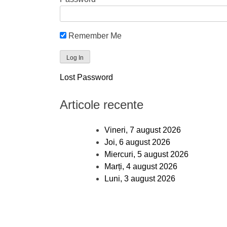
Remember Me
Lost Password
Articole recente
Vineri, 7 august 2026
Joi, 6 august 2026
Miercuri, 5 august 2026
Marți, 4 august 2026
Luni, 3 august 2026