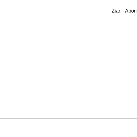
Ziar
Abon