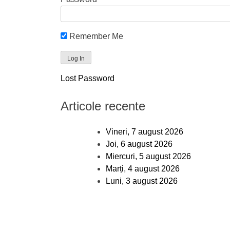
Remember Me
Lost Password
Articole recente
Vineri, 7 august 2026
Joi, 6 august 2026
Miercuri, 5 august 2026
Marți, 4 august 2026
Luni, 3 august 2026